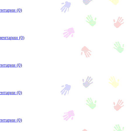
нтарии (0)
ентарии (0)
нтарии (0)
нтарии (0)
нтарии (0)