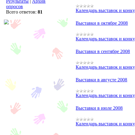
Результаты
|
Архив
опросов
Календарь выставок и конк
Всего ответов:
81
Выставки в октябре 2008
Календарь выставок и конк
Выставки в сентябре 2008
Календарь выставок и конк
Выставки в августе 2008
Календарь выставок и конк
Выставки в июле 2008
Календарь выставок и конк