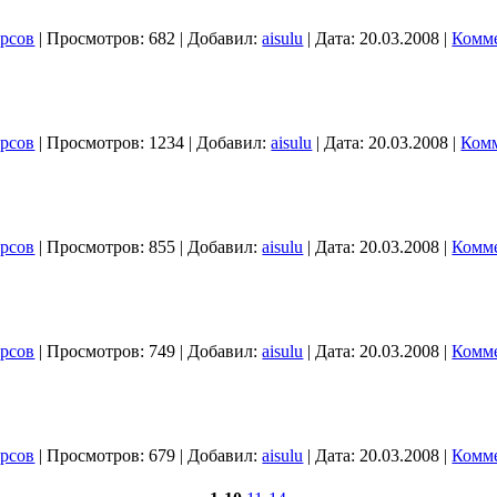
урсов
|
Просмотров:
682
|
Добавил:
aisulu
|
Дата:
20.03.2008
|
Комме
урсов
|
Просмотров:
1234
|
Добавил:
aisulu
|
Дата:
20.03.2008
|
Комм
урсов
|
Просмотров:
855
|
Добавил:
aisulu
|
Дата:
20.03.2008
|
Комме
урсов
|
Просмотров:
749
|
Добавил:
aisulu
|
Дата:
20.03.2008
|
Комме
урсов
|
Просмотров:
679
|
Добавил:
aisulu
|
Дата:
20.03.2008
|
Комме