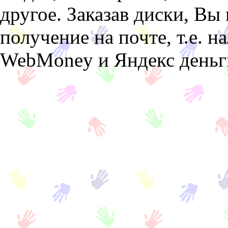
другое. Заказав диски, Вы
получение на почте, т.е. 
WebMoney и Яндекс деньг