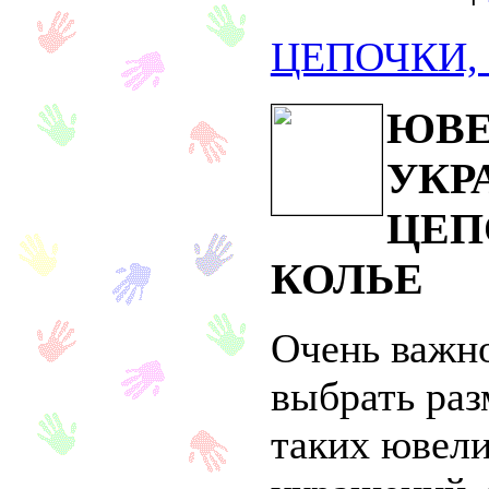
ЦЕПОЧКИ,
ЮВЕ
УКР
ЦЕП
КОЛЬЕ
Очень важн
выбрать раз
таких ювел