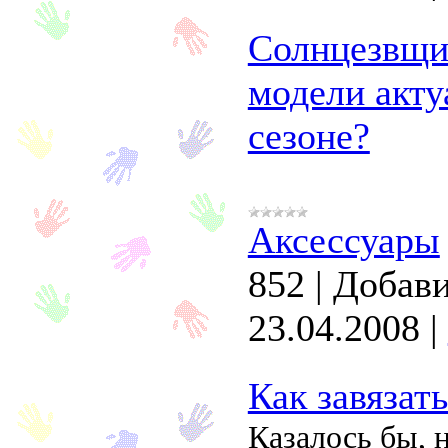
Солнцезвщи
модели акту
сезоне?
Аксессуары
852
|
Добави
23.04.2008
|
Как завязать
Казалось бы, н