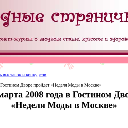
ь выставок и конкурсов
 в Гостином Дворе пройдет «Неделя Моды в Москве»
 марта 2008 года в Гостином Дв
«Неделя Моды в Москве»