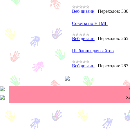
Веб дизаин
|
Переходов:
336
Советы по HTML
Веб дизаин
|
Переходов:
265
Шаблоны для сайтов
Веб дизаин
|
Переходов:
287
Х