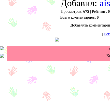
Добавил:
ai
Просмотров:
675
| Рейтинг:
0
Всего комментариев:
0
Добавлять комментарии
[
Рег
Х