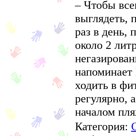
– Чтобы все
выглядеть, 
раз в день, 
около 2 лит
негазирован
напоминает 
ходить в фи
регулярно, а
началом пля
Категория: