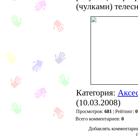
(чулками) телесн
Категория:
Аксе
(10.03.2008)
Просмотров:
681
| Рейтинг:
0
Всего комментариев:
0
Добавлять комментарии