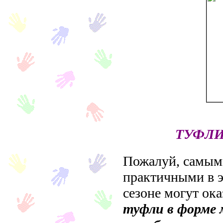
ТУФЛИ
Пожалуй, самым
практичными в 
сезоне могут ока
туфли в форме