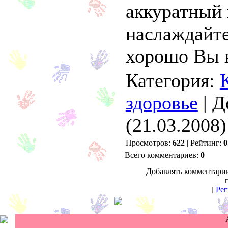
аккуратный 
наслаждайте
хорошо Вы 
Категория:
здоровье
| Д
(21.03.2008)
Просмотров:
622
| Рейтинг:
0
Всего комментариев:
0
Добавлять комментарии
[
Рег