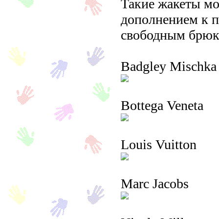
Такие жакеты мо
дополнением к п
свободным брюк
Badgley Mischka
Bottega Veneta
Louis Vuitton
Marc Jacobs