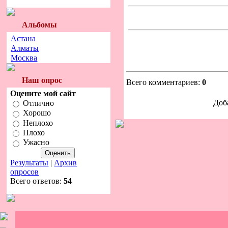
Альбомы
Астана
Алматы
Москва
Наш опрос
Всего комментариев:
0
Оцените мой сайт
Доб
Отлично
Хорошо
Неплохо
Плохо
Ужасно
Результаты
|
Архив
опросов
Всего ответов:
54