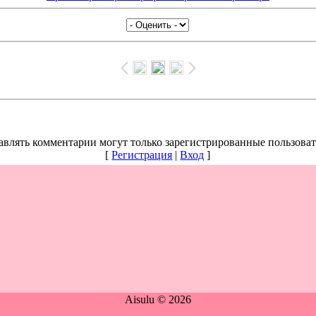
авлять комментарии могут только зарегистрированные пользоват
[
Регистрация
|
Вход
]
Aisulu © 2026