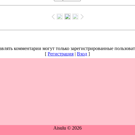
авлять комментарии могут только зарегистрированные пользоват
[
Регистрация
|
Вход
]
Aisulu © 2026