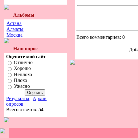
Альбомы
Астана
Алматы
Москва
Всего комментариев:
0
Наш опрос
Доб
Оцените мой сайт
Отлично
Хорошо
Неплохо
Плохо
Ужасно
Результаты
|
Архив
опросов
Всего ответов:
54