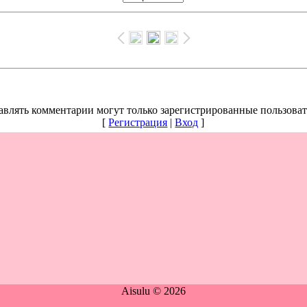
авлять комментарии могут только зарегистрированные пользоват
[
Регистрация
|
Вход
]
Aisulu © 2026