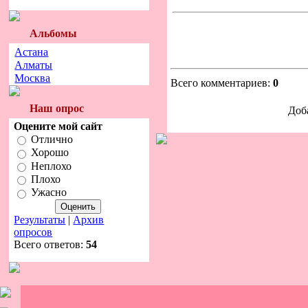
Альбомы
Астана
Алматы
Москва
Всего комментариев:
0
Наш опрос
Доб
Оцените мой сайт
Отлично
Хорошо
Неплохо
Плохо
Ужасно
Результаты
|
Архив
опросов
Всего ответов:
54