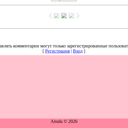
авлять комментарии могут только зарегистрированные пользоват
[
Регистрация
|
Вход
]
Aisulu © 2026