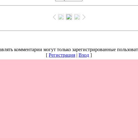
авлять комментарии могут только зарегистрированные пользоват
[
Регистрация
|
Вход
]