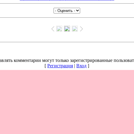
авлять комментарии могут только зарегистрированные пользоват
[
Регистрация
|
Вход
]