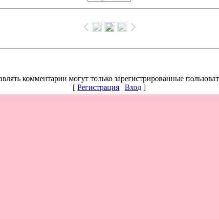
авлять комментарии могут только зарегистрированные пользоват
[
Регистрация
|
Вход
]